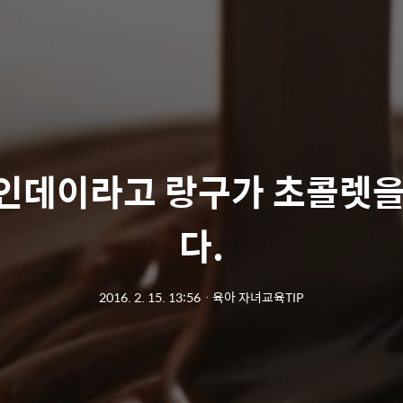
인데이라고 랑구가 초콜렛을
다.
2016. 2. 15. 13:56
ㆍ
육아 자녀교육TIP