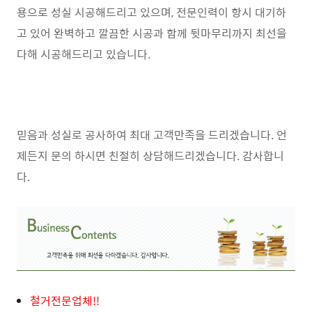
용으로 성실 시공해드리고 있으며, 전문인력이 항시 대기하
고 있어 완벽하고 깔끔한 시공과 함께 뒷마무리까지 최선을
다해 시공해드리고 있습니다.
믿음과 성실로 공사하여 최대 고객만족을 드리겠습니다.
언
제든지 문의 하시면 친절히 상담해드리겠습니다.
감사합니
다.
철거전문업체!!