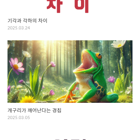
기각과 각하의 차이
2025.03.24
개구리가 깨어난다는 경칩
2025.03.05