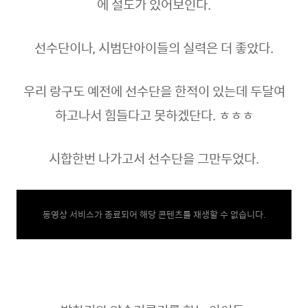
에 절도가 있어보인다.
선수단이나,
시범단아이들의 실력은 더 좋았다.
우리 랑구도 예전에 선수단을 한적이 있는데 두달여
하고나서 힘들다고 못하겠단다. ㅎㅎㅎ
시합한번 나가고서 선수단을 그만두었다.
동영상 서비스가 종료되어 해당 콘텐츠를 재생할 수 없습니다.