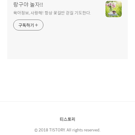
랑구야 놀자!!
육아정보, 사랑해! 항상 꽃길만 걷길 기도한다.
구독하기
티스토리
© 2018 TISTORY. All rights reserved.