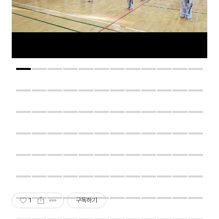
1
구독하기