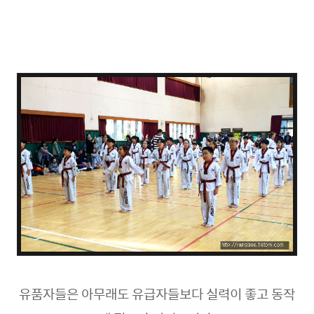
유품자들은 아무래도 유급자들보다 실력이 좋고
동작