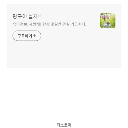
랑구야 놀자!!
육아정보, 사랑해! 항상 꽃길만 걷길 기도한다.
구독하기
티스토리