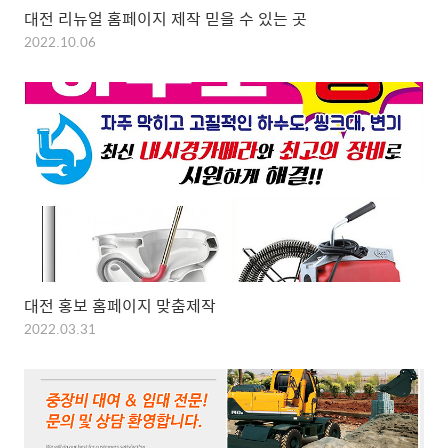
대전 리뉴얼 홈페이지 제작 믿을 수 있는 곳
2022.10.06
대전 홍보 홈페이지 맞춤제작
2022.03.31