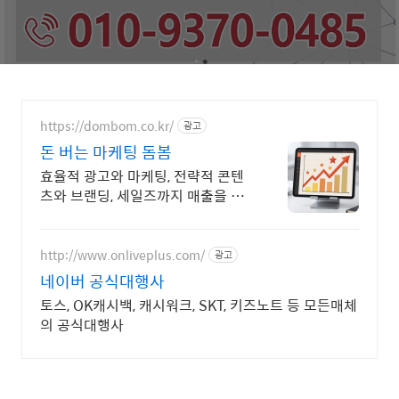
https://dombom.co.kr/
광고
돈 버는 마케팅 돔봄
효율적 광고와 마케팅, 전략적 콘텐
츠와 브랜딩, 세일즈까지 매출을 위
한 모든 것
http://www.onliveplus.com/
광고
네이버 공식대행사
토스, OK캐시백, 캐시워크, SKT, 키즈노트 등 모든매체
의 공식대행사