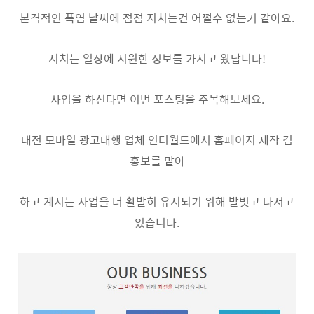
본격적인 폭염 날씨에 점점 지치는건 어쩔수 없는거 같아요.
지치는 일상에 시원한 정보를 가지고 왔답니다!
사업을 하신다면 이번 포스팅을 주목해보세요.
대전 모바일 광고대행 업체 인터월드에서 홈페이지 제작 겸
홍보를 맡아
하고 계시는 사업을 더 활발히 유지되기 위해 발벗고 나서고
있습니다.