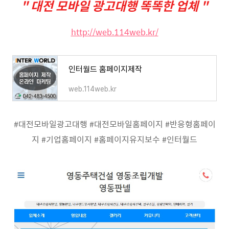
" 대전 모바일 광고대행 똑똑한 업체 "
http://web.114web.kr/
인터월드 홈페이지제작
web.114web.kr
#대전모바일광고대행 #대전모바일홈페이지 #반응형홈페이
지 #기업홈페이지 #홈페이지유지보수 #인터월드