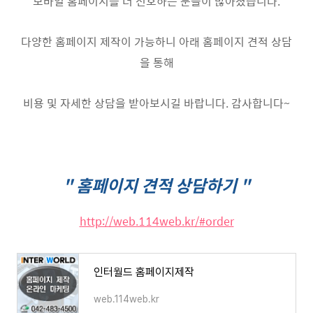
모바일 홈페이지를 더 선호하는 분들이 많아졌습니다.
다양한 홈페이지 제작이 가능하니 아래 홈페이지 견적 상담
을 통해
비용 및 자세한 상담을 받아보시길 바랍니다. 감사합니다~
" 홈페이지 견적 상담하기 "
http://web.114web.kr/#order
인터월드 홈페이지제작
web.114web.kr