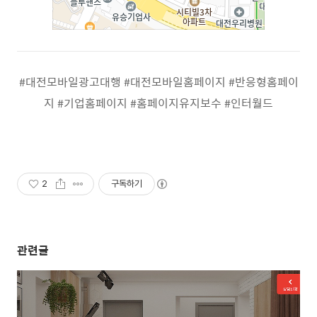
#대전모바일광고대행 #대전모바일홈페이지 #반응형홈페이
지 #기업홈페이지 #홈페이지유지보수 #인터월드
2
구독하기
관련글