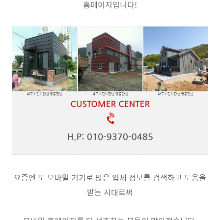
홈페이지입니다!
요즘엔 또 모바일 기기로 많은 업체 정보를 검색하고 도움을
받는 시대로써