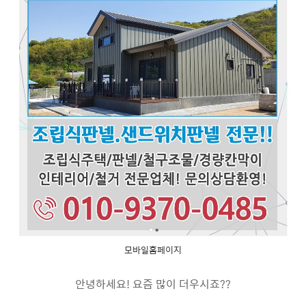
모바일홈페이지
안녕하세요! 요즘 많이 더우시죠??