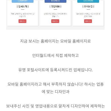
지금 보시는 홈페이지는 모바일 홈페이지로
인터월드에서 직접 제작하고
유명 포털사이트에 등록시켜드린 업체입니다.
모바일 홈페이지라고 해서 부족하지 않습니다! 하시는 업종
에 맞는 디자인과
보내주신 사진 및 영업내용으로 알차게 디자인하여 제작하는